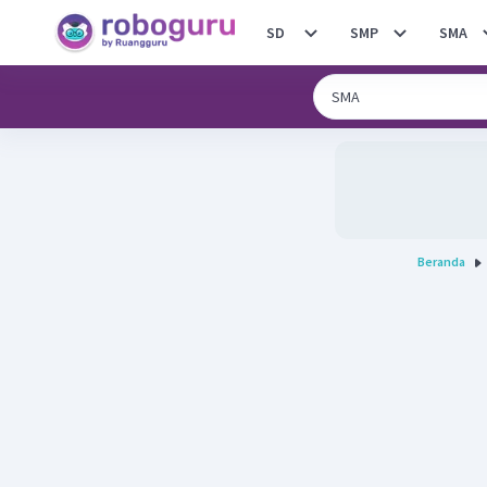
SD
SMP
SMA
Beranda