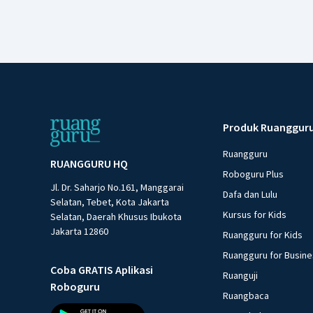
Produk Ruanggur
Ruangguru
RUANGGURU HQ
Roboguru Plus
Jl. Dr. Saharjo No.161, Manggarai
Dafa dan Lulu
Selatan, Tebet, Kota Jakarta
Kursus for Kids
Selatan, Daerah Khusus Ibukota
Jakarta 12860
Ruangguru for Kids
Ruangguru for Busin
Coba GRATIS Aplikasi
Ruanguji
Roboguru
Ruangbaca