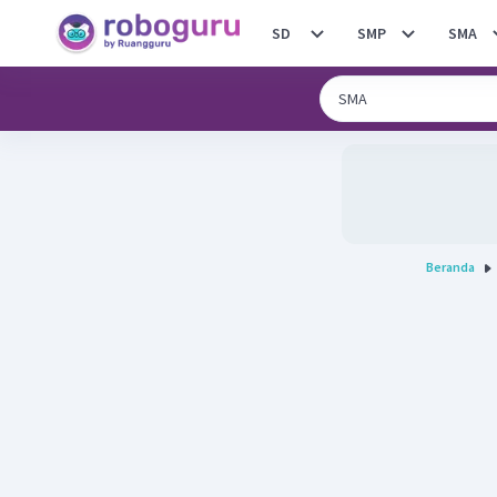
SD
SMP
SMA
Beranda