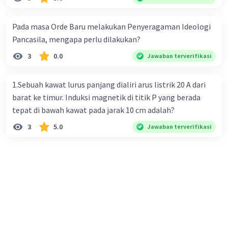
Pada masa Orde Baru melakukan Penyeragaman Ideologi
Pancasila, mengapa perlu dilakukan?
3
0.0
Jawaban terverifikasi
1.Sebuah kawat lurus panjang dialiri arus listrik 20 A dari
barat ke timur. Induksi magnetik di titik P yang berada
tepat di bawah kawat pada jarak 10 cm adalah?
3
5.0
Jawaban terverifikasi