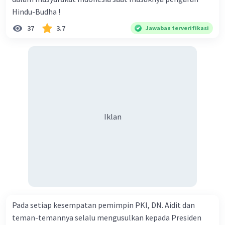
Hindu-Budha !
37
3.7
Jawaban terverifikasi
Iklan
Pada setiap kesempatan pemimpin PKI, DN. Aidit dan
teman-temannya selalu mengusulkan kepada Presiden