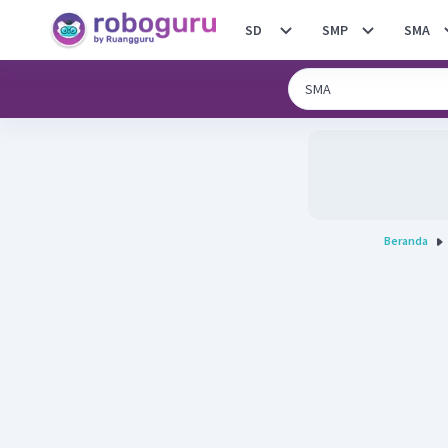
SD
SMP
SMA
Beranda