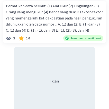
Perhatikan data berikut. (1) Alat ukur (2) Lingkungan (3)
Orang yang mengukur (4) Benda yang diukur Faktor-faktor
yang memengaruhi ketidakpastian pada hasil pengukuran
ditunjukkan oleh data nomor ... A. (1) dan (2) B. (1) dan (3)
C. (1) dan (4) D. (1), (2), dan (3) E. (1), (2),(3), dan (4)
3
0.0
Jawaban terverifikasi
Iklan