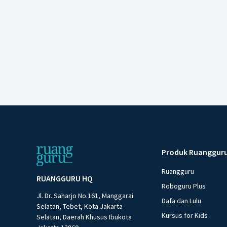
Produk Ruanggur
Ruangguru
RUANGGURU HQ
Roboguru Plus
Jl. Dr. Saharjo No.161, Manggarai
Dafa dan Lulu
Selatan, Tebet, Kota Jakarta
Kursus for Kids
Selatan, Daerah Khusus Ibukota