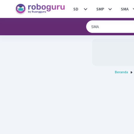
SD
SMP
SMA
Beranda