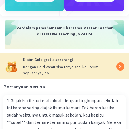
Perdalam pemahamanmu bersama Master Teacher
di sesi Live Teaching, GRATIS!
Klaim Gold gratis sekarang!
Dengan Gold kamu bisa tanya soal ke Forum
sepuasnya, lho.
Pertanyaan serupa
1. Sejak kecil kau telah akrab dengan lingkungan sekolah
ini karena sering diajak ibumu kemari. Tak heran ketika
sudah waktunya untuk masuk sekolah, kau begitu
**supel** dan teman-temanmu pun sudah banyak. Mereka