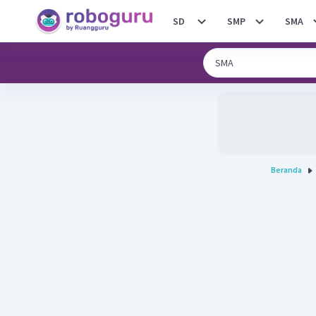
SD
SMP
SMA
Beranda