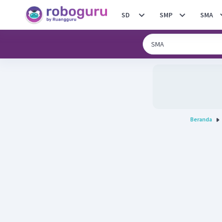
SD
SMP
SMA
Beranda