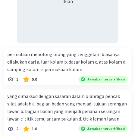
Iklan
permulaan menolong orang yang tenggelam biasanya
dilakukan dari a. luar kolam b. dasar kolam c. atas kolam d.
samping kolam e. permukaan kolam
2
0.0
Jawaban terverifikasi
yang dimaksud dengan sasaran dalam olahraga pencak
silat adalah a. bagian badan yang menjadi tujuan serangan
lawan b. bagian badan yang menjadi penahan serangan
lawan c. titik temu antara pukulan d. titik lemah lawan
2
1.0
Jawaban terverifikasi