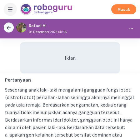
Masuk
Rafael M
03 Desember 2023 08:36
Iklan
Pertanyaan
Seseorang anak laki-laki mengalami gangguan fungsi otot
(distrofi otot) perlahan-lahan sehingga akhirnya meninggal
pada usia remaja. Berdasarkan pengamatan, kedua orang
tuanya tidak menunjukkan adanya gangguan tersebut.
Berdasarkan informasi dari dokter, gangguan otot ini hanya
dialami oleh pasien laki-laki. Berdasarkan data tersebut:
a. apakah gen kelainan tersebut bersifat dominan atau