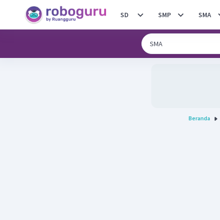
SD
SMP
SMA
Beranda