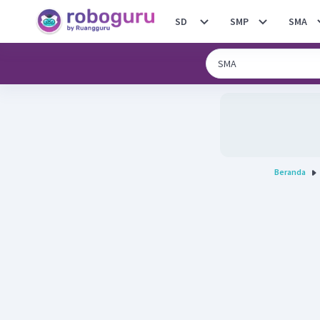
SD
SMP
SMA
Beranda