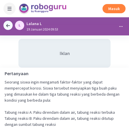
Masuk
Lalana L
19 Januari 2024 09:53
Iklan
Pertanyaan
Seorang siswa ingin mengamati faktor-faktor yang dapat
mempercepat korosi. Siswa tersebut menyiapkan tiga buah paku
yang dimasukan ke dalam tiga tabung reaksi yang berbeda dengan
kondisi yang berbeda pula:
Tabung reaksi A: Paku direndam dalam air, tabung reaksi terbuka
Tabung reaksi B: Paku direndam dalam air, tabung reaksi ditutup
dengan sumbat tabung reaksi