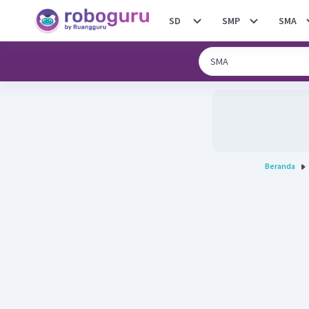
SD
SMP
SMA
Beranda