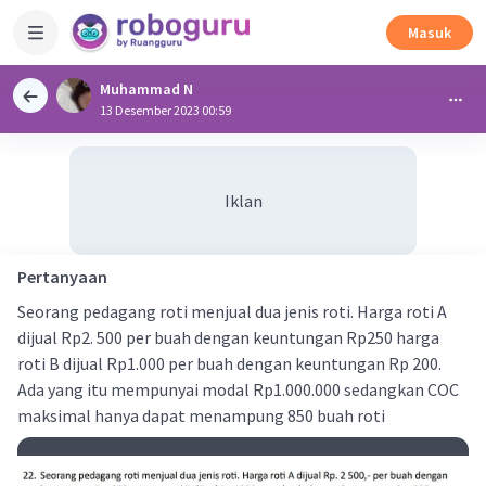
Masuk
Muhammad N
13 Desember 2023 00:59
Iklan
Pertanyaan
Seorang pedagang roti menjual dua jenis roti. Harga roti A
dijual Rp2. 500 per buah dengan keuntungan Rp250 harga
roti B dijual Rp1.000 per buah dengan keuntungan Rp 200.
Ada yang itu mempunyai modal Rp1.000.000 sedangkan COC
maksimal hanya dapat menampung 850 buah roti