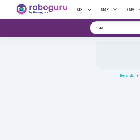
SD
SMP
SMA
Beranda