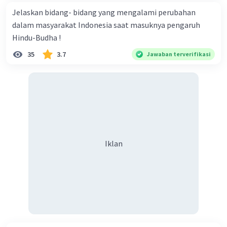
Jelaskan bidang- bidang yang mengalami perubahan
dalam masyarakat Indonesia saat masuknya pengaruh
Hindu-Budha !
35
3.7
Jawaban terverifikasi
Iklan