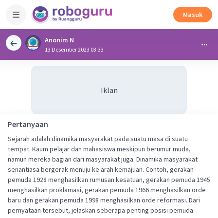
Masuk
Anonim N
13 Desember 2023 03:33
Iklan
Pertanyaan
Sejarah adalah dinamika masyarakat pada suatu masa di suatu
tempat. Kaum pelajar dan mahasiswa meskipun berumur muda,
namun mereka bagian dari masyarakat juga. Dinamika masyarakat
senantiasa bergerak menuju ke arah kemajuan. Contoh, gerakan
pemuda 1928 menghasilkan rumusan kesatuan, gerakan pemuda 1945
menghasilkan proklamasi, gerakan pemuda 1966 menghasilkan orde
baru dan gerakan pemuda 1998 menghasilkan orde reformasi. Dari
pernyataan tersebut, jelaskan seberapa penting posisi pemuda