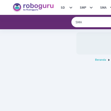
SD
SMP
SMA
Beranda