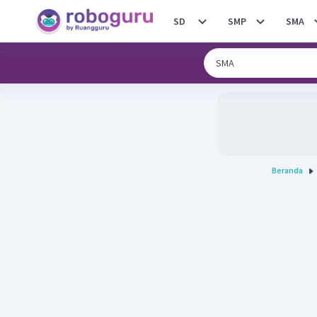
SD
SMP
SMA
Beranda