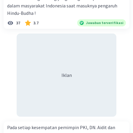
dalam masyarakat Indonesia saat masuknya pengaruh
Hindu-Budha !
37
3.7
Jawaban terverifikasi
Iklan
Pada setiap kesempatan pemimpin PKI, DN. Aidit dan