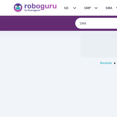
SD
SMP
SMA
Beranda