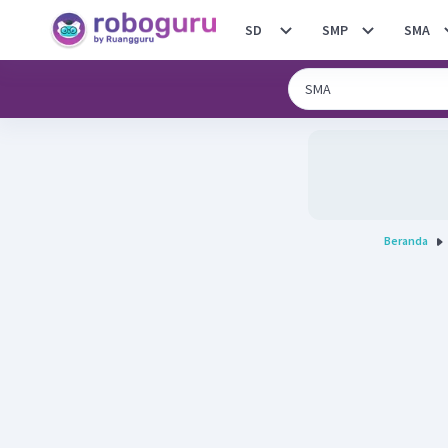
SD
SMP
SMA
Beranda