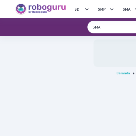
SD
SMP
SMA
Beranda