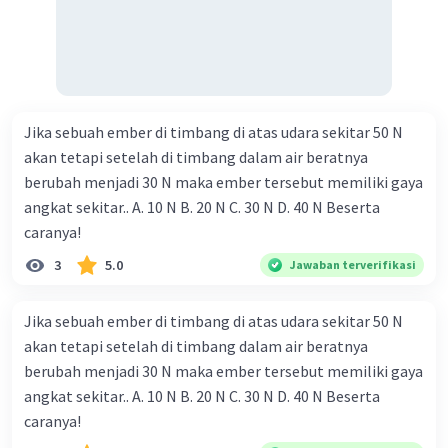
Jika sebuah ember di timbang di atas udara sekitar 50 N
akan tetapi setelah di timbang dalam air beratnya
berubah menjadi 30 N maka ember tersebut memiliki gaya
angkat sekitar.. A. 10 N B. 20 N C. 30 N D. 40 N Beserta
caranya!
3
5.0
Jawaban terverifikasi
Jika sebuah ember di timbang di atas udara sekitar 50 N
akan tetapi setelah di timbang dalam air beratnya
berubah menjadi 30 N maka ember tersebut memiliki gaya
angkat sekitar.. A. 10 N B. 20 N C. 30 N D. 40 N Beserta
caranya!