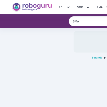
SD
SMP
SMA
Beranda