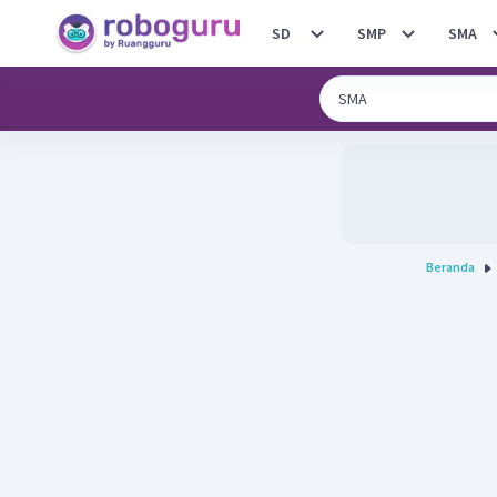
SD
SMP
SMA
Beranda