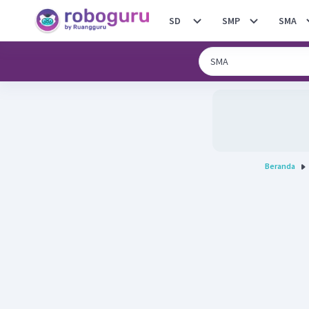
SD
SMP
SMA
Beranda