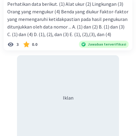
Perhatikan data berikut. (1) Alat ukur (2) Lingkungan (3)
Orang yang mengukur (4) Benda yang diukur Faktor-faktor
yang memengaruhi ketidakpastian pada hasil pengukuran
ditunjukkan oleh data nomor ... A. (1) dan (2) B. (1) dan (3)
C. (1) dan (4) D. (1), (2), dan (3) E. (1), (2),(3), dan (4)
3
0.0
Jawaban terverifikasi
Iklan