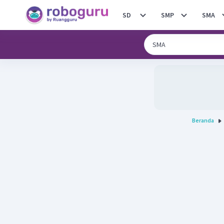
SD
SMP
SMA
Beranda