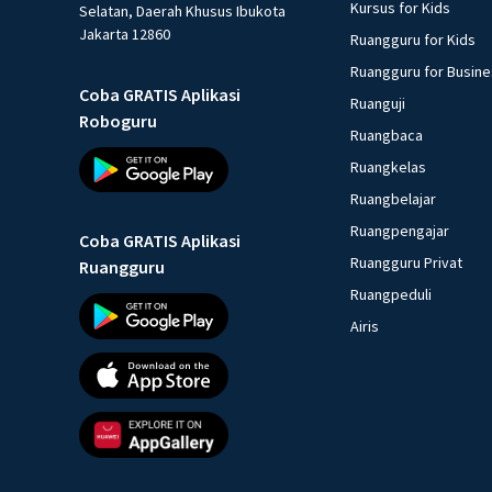
Kursus for Kids
Selatan, Daerah Khusus Ibukota
Jakarta 12860
Ruangguru for Kids
Ruangguru for Busin
Coba GRATIS Aplikasi
Ruanguji
Roboguru
Ruangbaca
Ruangkelas
Ruangbelajar
Ruangpengajar
Coba GRATIS Aplikasi
Ruangguru Privat
Ruangguru
Ruangpeduli
Airis