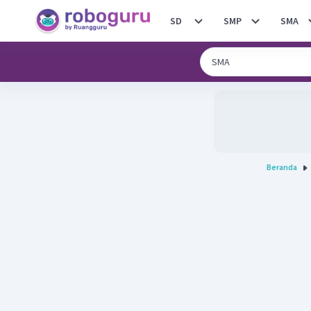
SD
SMP
SMA
Beranda