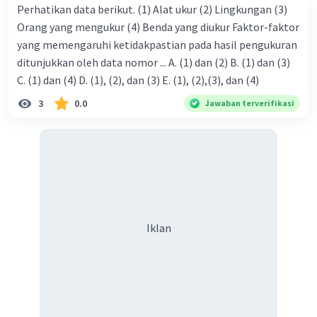
Perhatikan data berikut. (1) Alat ukur (2) Lingkungan (3)
Orang yang mengukur (4) Benda yang diukur Faktor-faktor
yang memengaruhi ketidakpastian pada hasil pengukuran
ditunjukkan oleh data nomor ... A. (1) dan (2) B. (1) dan (3)
C. (1) dan (4) D. (1), (2), dan (3) E. (1), (2),(3), dan (4)
3
0.0
Jawaban terverifikasi
Iklan