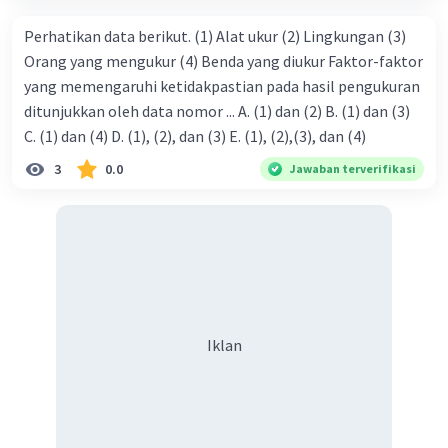
Perhatikan data berikut. (1) Alat ukur (2) Lingkungan (3)
Orang yang mengukur (4) Benda yang diukur Faktor-faktor
yang memengaruhi ketidakpastian pada hasil pengukuran
ditunjukkan oleh data nomor ... A. (1) dan (2) B. (1) dan (3)
C. (1) dan (4) D. (1), (2), dan (3) E. (1), (2),(3), dan (4)
3
0.0
Jawaban terverifikasi
Iklan