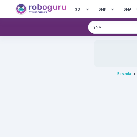
SD
SMP
SMA
Beranda