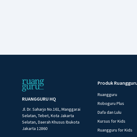
Produk Ruanggur
Ruangguru
RUANGGURU HQ
Roboguru Plus
Jl. Dr. Saharjo No.161, Manggarai
Dafa dan Lulu
Selatan, Tebet, Kota Jakarta
Kursus for Kids
Selatan, Daerah Khusus Ibukota
Jakarta 12860
Ruangguru for Kids