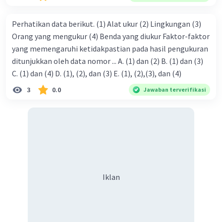
Perhatikan data berikut. (1) Alat ukur (2) Lingkungan (3)
Orang yang mengukur (4) Benda yang diukur Faktor-faktor
yang memengaruhi ketidakpastian pada hasil pengukuran
ditunjukkan oleh data nomor ... A. (1) dan (2) B. (1) dan (3)
C. (1) dan (4) D. (1), (2), dan (3) E. (1), (2),(3), dan (4)
3
0.0
Jawaban terverifikasi
Iklan