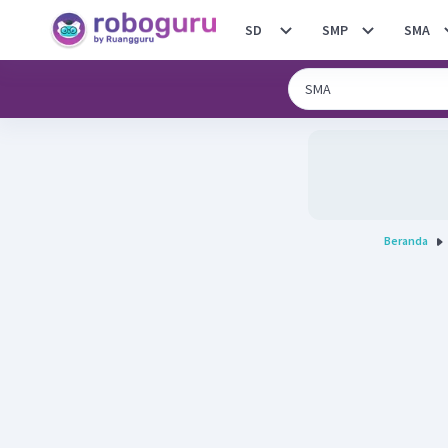
SD
SMP
SMA
Beranda