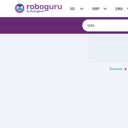
SD
SMP
SMA
Beranda