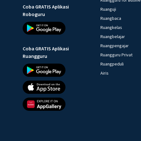
Coba GRATIS Aplikasi
Ruanguji
Roboguru
Ruangbaca
Ruangkelas
Ruangbelajar
Ruangpengajar
Coba GRATIS Aplikasi
Ruangguru Privat
Ruangguru
Ruangpeduli
Airis