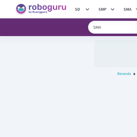
SD
SMP
SMA
Beranda