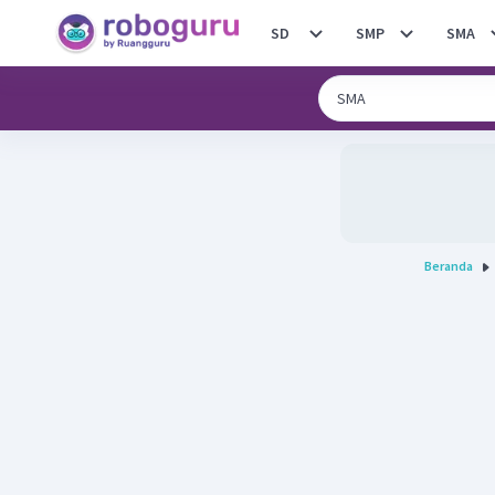
SD
SMP
SMA
Beranda