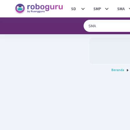
SD
SMP
SMA
Beranda