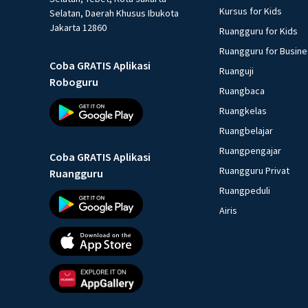
Kursus for Kids
Selatan, Daerah Khusus Ibukota
Jakarta 12860
Ruangguru for Kids
Ruangguru for Busin
Coba GRATIS Aplikasi
Ruanguji
Roboguru
Ruangbaca
Ruangkelas
Ruangbelajar
Ruangpengajar
Coba GRATIS Aplikasi
Ruangguru Privat
Ruangguru
Ruangpeduli
Airis