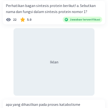
Perhatikan bagan sintesis protein berikut! a. Sebutkan
nama dan fungsi dalam sintesis protein nomor 1?
22
5.0
Jawaban terverifikasi
Iklan
apa yang dihasilkan pada proses katabolisme