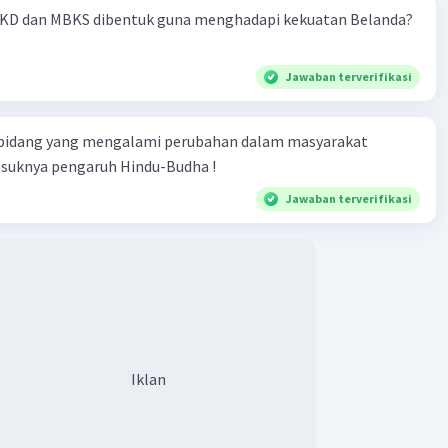
KD dan MBKS dibentuk guna menghadapi kekuatan Belanda?
Jawaban terverifikasi
 bidang yang mengalami perubahan dalam masyarakat
asuknya pengaruh Hindu-Budha !
Jawaban terverifikasi
Iklan