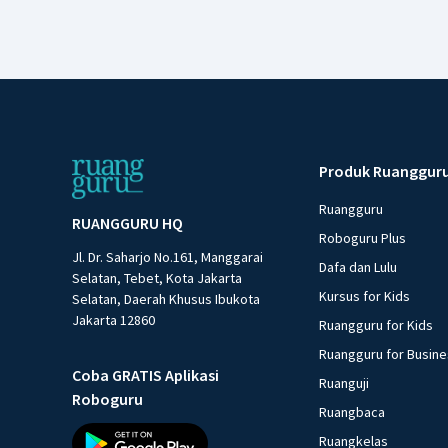
Produk Ruanggur
Ruangguru
RUANGGURU HQ
Roboguru Plus
Jl. Dr. Saharjo No.161, Manggarai
Dafa dan Lulu
Selatan, Tebet, Kota Jakarta
Kursus for Kids
Selatan, Daerah Khusus Ibukota
Jakarta 12860
Ruangguru for Kids
Ruangguru for Busin
Coba GRATIS Aplikasi
Ruanguji
Roboguru
Ruangbaca
Ruangkelas