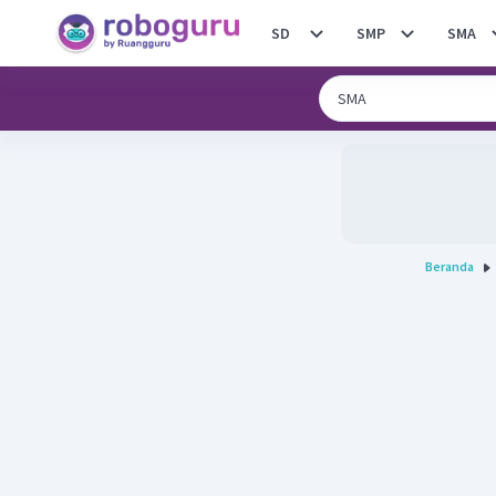
SD
SMP
SMA
Beranda