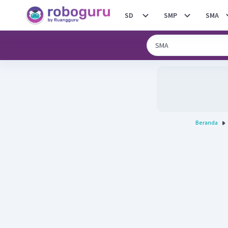
SD
SMP
SMA
Beranda