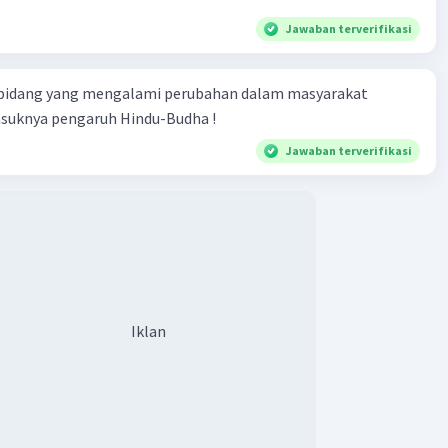
Jawaban terverifikasi
 bidang yang mengalami perubahan dalam masyarakat
asuknya pengaruh Hindu-Budha !
Jawaban terverifikasi
Iklan