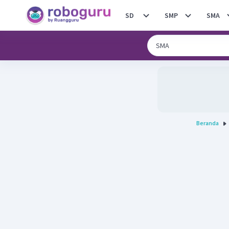
SD
SMP
SMA
Beranda