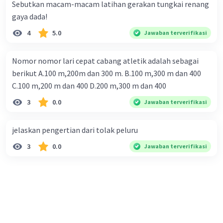
Sebutkan macam-macam latihan gerakan tungkai renang
gaya dada!
4
5.0
Jawaban terverifikasi
Nomor nomor lari cepat cabang atletik adalah sebagai
berikut A.100 m,200m dan 300 m. B.100 m,300 m dan 400
C.100 m,200 m dan 400 D.200 m,300 m dan 400
3
0.0
Jawaban terverifikasi
jelaskan pengertian dari tolak peluru
3
0.0
Jawaban terverifikasi