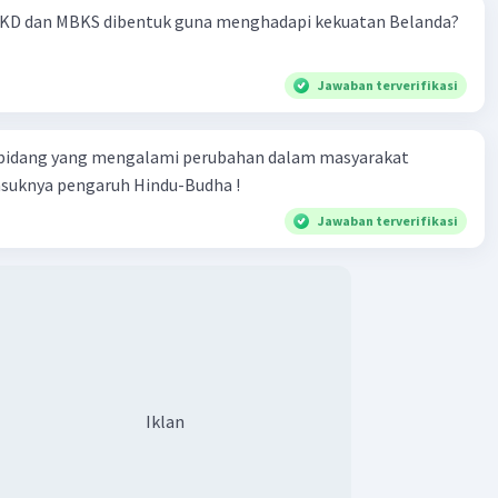
KD dan MBKS dibentuk guna menghadapi kekuatan Belanda?
Jawaban terverifikasi
 bidang yang mengalami perubahan dalam masyarakat
asuknya pengaruh Hindu-Budha !
Jawaban terverifikasi
Iklan