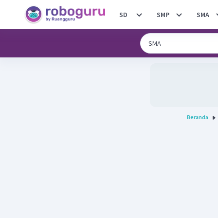
SD
SMP
SMA
Beranda