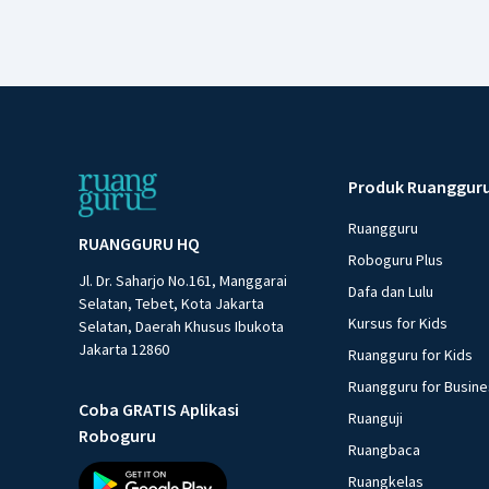
Produk Ruanggur
Ruangguru
RUANGGURU HQ
Roboguru Plus
Jl. Dr. Saharjo No.161, Manggarai
Dafa dan Lulu
Selatan, Tebet, Kota Jakarta
Kursus for Kids
Selatan, Daerah Khusus Ibukota
Jakarta 12860
Ruangguru for Kids
Ruangguru for Busin
Coba GRATIS Aplikasi
Ruanguji
Roboguru
Ruangbaca
Ruangkelas