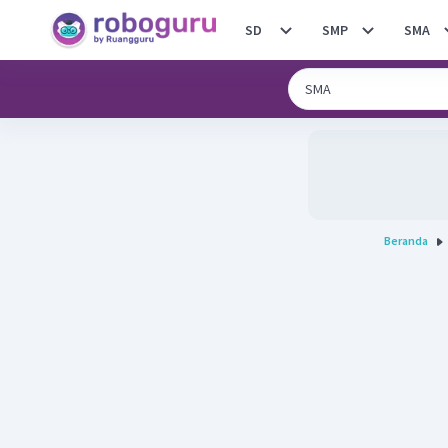
SD
SMP
SMA
Beranda