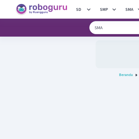
SD
SMP
SMA
Beranda